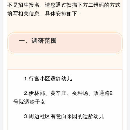
不是招生报名。请您通过扫描下方二维码的方式
填写相关信息。具体安排如下：
一、
调研范围
1.行宫小区适龄幼儿
2.伊林郡、黄辛庄、蚕种场、政通路2
号院适龄子女
3.周边社区有意向来园的适龄幼儿