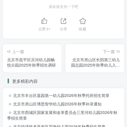
喜欢就支持一下吧
点赞
31
分享
收藏
上一篇
下一篇
北京市昌平区滨河幼儿园畅
北京市房山区长阳第三幼儿
悦分园2025年秋季招生调研
园总园2025年秋季幼儿入园
摸底调研通知
更多精彩内容
北京市丰台区嘉园第一幼儿园2026年秋季托班招生简章
北京市房山区博思智华幼儿园2026年秋季补录通知
北京市西城区国家发展和改革委员会三里河幼儿园2026年秋
季招生简章
北京经济技术开发区四海幼儿园2026年秋季招生简章