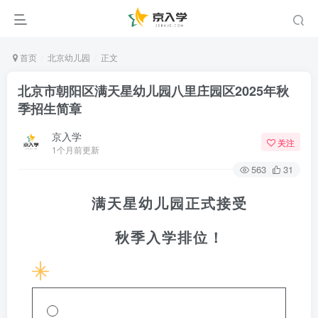
首页
北京幼儿园
正文
北京市朝阳区满天星幼儿园八里庄园区2025年秋
季招生简章
京入学
关注
1个月前更新
563
31
满天星幼儿园正式接受
秋季入学排位！