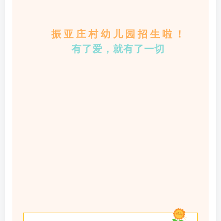
振亚庄村幼儿园招生啦！
有了爱，就有了一切