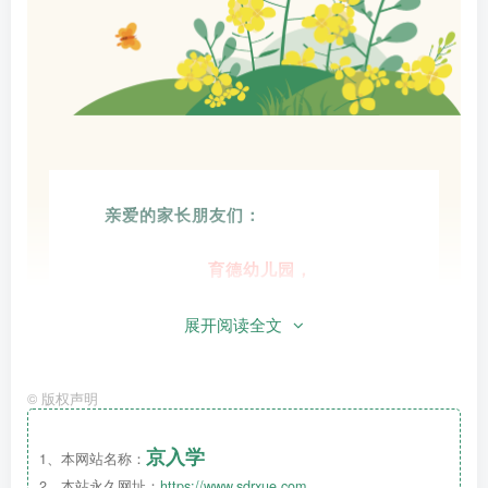
亲爱的家长朋友们：
育德幼儿园，
2025年春季
补招
生火热进行中！
展开阅读全文
热烈欢迎可爱的宝贝们
©
版权声明
加入我们充满爱与欢乐的大家庭。
京入学
1、本网站名称：
2、本站永久网址：
https://www.sdrxue.com