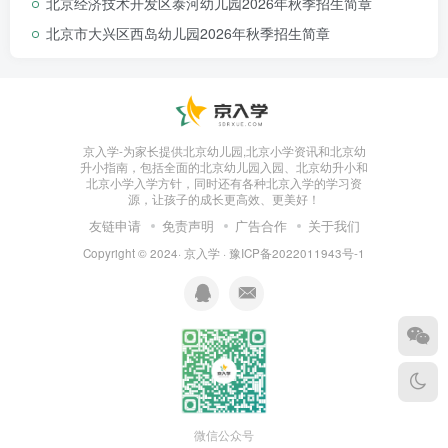
北京经济技术开发区泰河幼儿园2026年秋季招生简章
北京市大兴区西岛幼儿园2026年秋季招生简章
京入学-为家长提供北京幼儿园,北京小学资讯和北京幼
升小指南，包括全面的北京幼儿园入园、北京幼升小和
北京小学入学方针，同时还有各种北京入学的学习资
源，让孩子的成长更高效、更美好！
友链申请
免责声明
广告合作
关于我们
Copyright © 2024·
京入学
·
豫ICP备2022011943号-1
园所特色
微信公众号