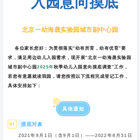
入园意向摸底
北京一幼海晟实验园城市副中心园
各位家长您好：为贯彻落实“幼有所育，幼有优育”要
求，满足周边幼儿入园需求，现开展“北京一幼海晟实验园
城市副中心园
2025年
秋季幼儿入园意向摸底调查”工作，
若您有意愿就读我园，请您按照以下流程完成登记工作，
具体安排如下：
具体通知
摸底对象
0
1
2021年9月1日（含9月1日）——2022年8月31日