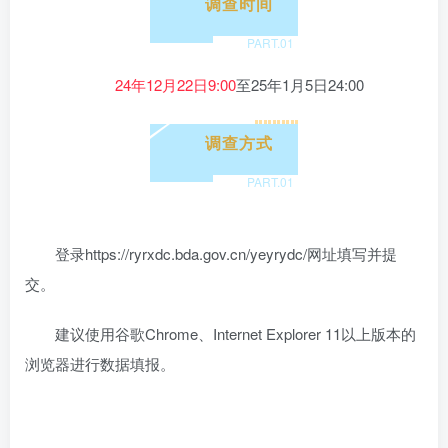
调查时间
PART.
01
24年12月22日9:00
至25年1月5日24:00
调查方式
PART.
01
登录https://ryrxdc.bda.gov.cn/yeyrydc/网址填写并提
交。
建议使用谷歌Chrome、Internet Explorer 11以上版本的
浏览器进行数据填报。