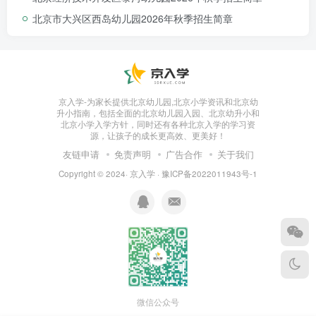
北京市大兴区西岛幼儿园2026年秋季招生简章
京入学-为家长提供北京幼儿园,北京小学资讯和北京幼
升小指南，包括全面的北京幼儿园入园、北京幼升小和
北京小学入学方针，同时还有各种北京入学的学习资
源，让孩子的成长更高效、更美好！
友链申请
免责声明
广告合作
关于我们
Copyright © 2024·
京入学
·
豫ICP备2022011943号-1
微信公众号