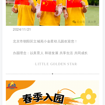
2024/11/21
北京市朝阳区立城苑小金星幼儿园欢迎您！
办园理念：
以美育人 和谐发展 共享生活 共同成长
·LITTLE GOLDEN STAR·