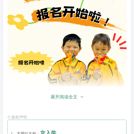
展开阅读全文
©
版权声明
京入学
1、本网站名称：