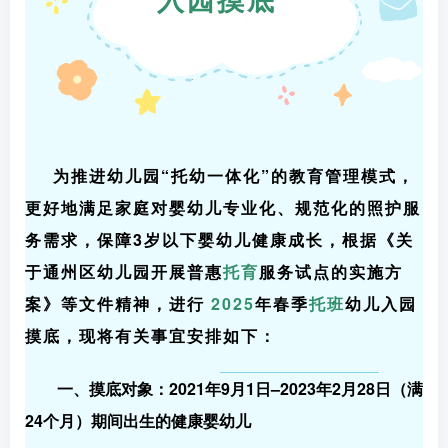
为推进幼儿园“托幼一体化”的教育管理模式，
更好地满足家庭对婴幼儿专业化、规范化的照护服
务需求，保障3岁以下婴幼儿健康成长，根据《关
于通州区幼儿园开展普惠
托育
服务试点的实施方
案》等文件精神，进行
2025
年春季
托班
幼儿入园
摸底，现将有关事宜安排如下：
一、摸底对象：2021年9月1日–2023年2月28日（满
24个月）期间出生的健康婴幼儿