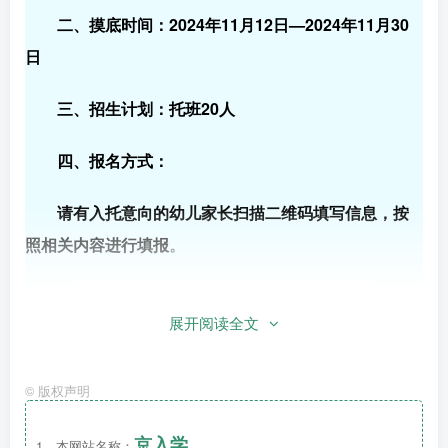
二、摸底时间：2024年11月12日—2024年11月30
日
三、招生计划：托班20人
四、报名方式：
请有入托意向的幼儿家长扫描二维码填写信息，按
照相关内容进行填报
。
展开阅读全文
©
版权声明
京入学
1、本网站名称：