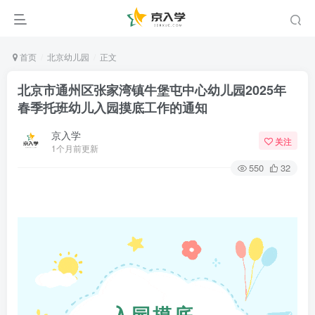
首页
北京幼儿园
正文
北京市通州区张家湾镇牛堡屯中心幼儿园2025年
春季托班幼儿入园摸底工作的通知
京入学
关注
1个月前更新
550
32
入园摸底