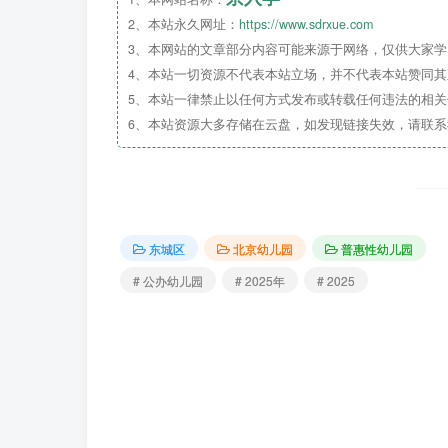
2、本站永久网址：
https://www.sdrxue.com
3、本网站的文章部分内容可能来源于网络，仅供大家学习
4、本站一切资源不代表本站立场，并不代表本站赞同
5、本站一律禁止以任何方式发布或转载任何违法的相
6、本站资源大多存储在云盘，如发现链接失效，请联
东城区
北京幼儿园
普惠性幼儿园
# 公办幼儿园
# 2025年
# 2025