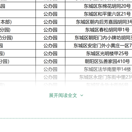
展开阅读全文