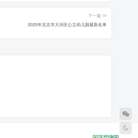
下一篇
2025年北京市大兴区公立幼儿园最新名单