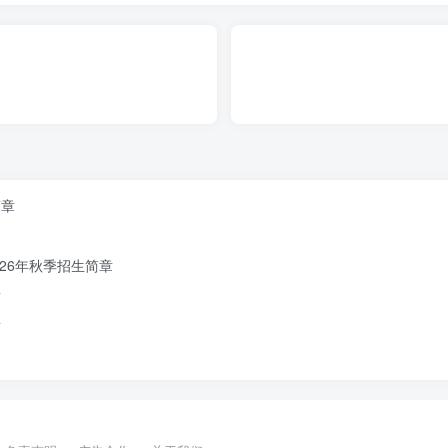
简章
26年秋季招生简章
章
章