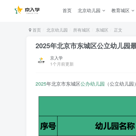
首页
北京幼儿园
教育城区
首页
北京幼儿园
所有城区
东城区
正文
2025年北京市东城区公立幼儿园
京入学
1个月前更新
2025
年北京市东城区
公办幼儿园
（公立幼儿园