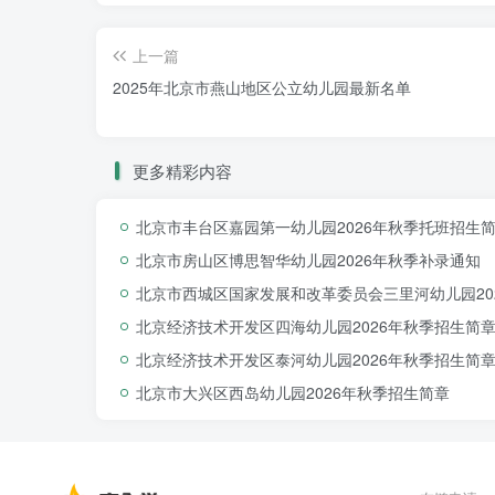
上一篇
2025年北京市燕山地区公立幼儿园最新名单
更多精彩内容
北京市丰台区嘉园第一幼儿园2026年秋季托班招生
北京市房山区博思智华幼儿园2026年秋季补录通知
北京市西城区国家发展和改革委员会三里河幼儿园20
北京经济技术开发区四海幼儿园2026年秋季招生简
北京经济技术开发区泰河幼儿园2026年秋季招生简
北京市大兴区西岛幼儿园2026年秋季招生简章