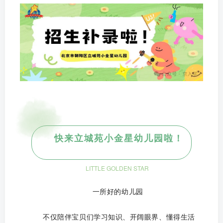
快来立城苑小金星幼儿园啦！
LITTLE GOLDEN STAR
一所好的幼儿园
不仅陪伴宝贝们学习知识、开阔眼界、懂得生活