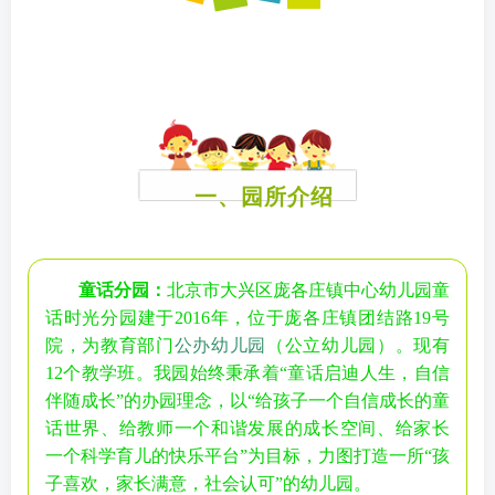
一、
园所介绍
童话分园：
北京市大兴区庞各庄镇中心幼儿园童
话时光分园建于2016年，位于庞各庄镇团结路19号
院，为教育部门
公办幼儿园
（公立幼儿园）。现有
12个教学班。我园始终秉承着“童话启迪人生，自信
伴随成长”的办园理念，以“给孩子一个自信成长的童
话世界、给教师一个和谐发展的成长空间、给家长
一个科学育儿的快乐平台”为目标，力图打造一所“孩
子喜欢，家长满意，社会认可”的幼儿园。