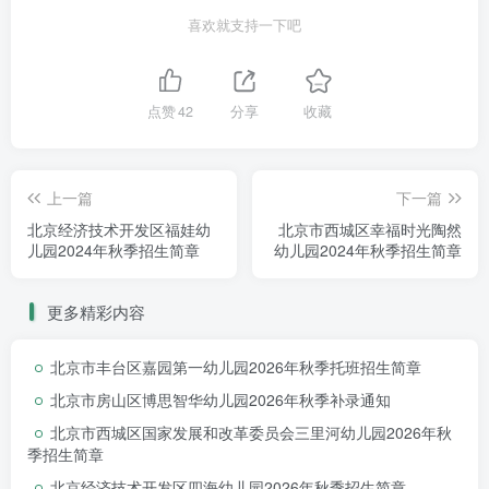
喜欢就支持一下吧
点赞
42
分享
收藏
上一篇
下一篇
北京经济技术开发区福娃幼
北京市西城区幸福时光陶然
儿园2024年秋季招生简章
幼儿园2024年秋季招生简章
更多精彩内容
北京市丰台区嘉园第一幼儿园2026年秋季托班招生简章
北京市房山区博思智华幼儿园2026年秋季补录通知
北京市西城区国家发展和改革委员会三里河幼儿园2026年秋
季招生简章
北京经济技术开发区四海幼儿园2026年秋季招生简章