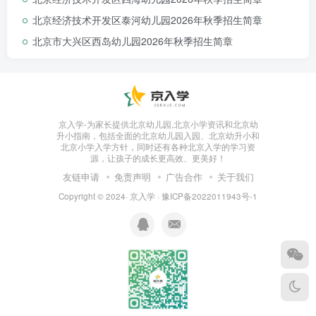
北京经济技术开发区泰河幼儿园2026年秋季招生简章
北京市大兴区西岛幼儿园2026年秋季招生简章
京入学-为家长提供北京幼儿园,北京小学资讯和北京幼
升小指南，包括全面的北京幼儿园入园、北京幼升小和
北京小学入学方针，同时还有各种北京入学的学习资
源，让孩子的成长更高效、更美好！
友链申请
免责声明
广告合作
关于我们
Copyright © 2024·
京入学
·
豫ICP备2022011943号-1
北京经济技术开发区慧才苑幼儿园2024年秋季托班、小
班招生简章