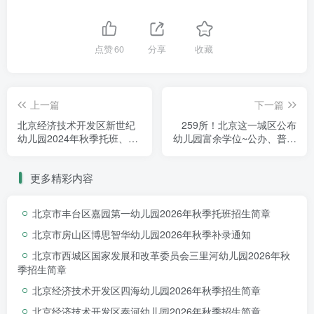
点赞
60
分享
收藏
上一篇
下一篇
北京经济技术开发区新世纪
259所！北京这一城区公布
幼儿园2024年秋季托班、小
幼儿园富余学位~公办、普惠
班招生简章
皆有！
更多精彩内容
北京市丰台区嘉园第一幼儿园2026年秋季托班招生简章
北京市房山区博思智华幼儿园2026年秋季补录通知
北京市西城区国家发展和改革委员会三里河幼儿园2026年秋
季招生简章
北京经济技术开发区四海幼儿园2026年秋季招生简章
北京经济技术开发区泰河幼儿园2026年秋季招生简章