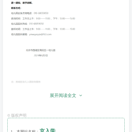
展开阅读全文
©
版权声明
京入学
1、本网站名称：