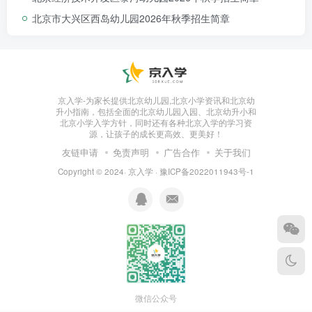
北京市大兴区西岛幼儿园2026年秋季招生简章
京入学-为家长提供北京幼儿园,北京小学资讯和北京幼
升小指南，包括全面的北京幼儿园入园、北京幼升小和
北京小学入学方针，同时还有各种北京入学的学习资
源，让孩子的成长更高效、更美好！
友链申请
免责声明
广告合作
关于我们
Copyright © 2024·
京入学
·
豫ICP备2022011943号-1
微信公众号