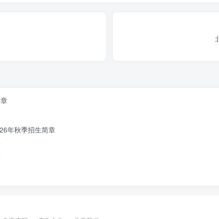
生简章
简章
26年秋季招生简章
章
章