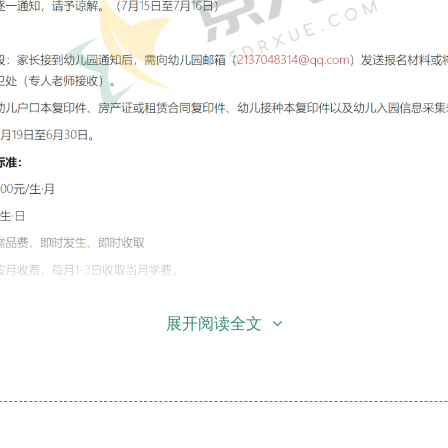
展开阅读全文