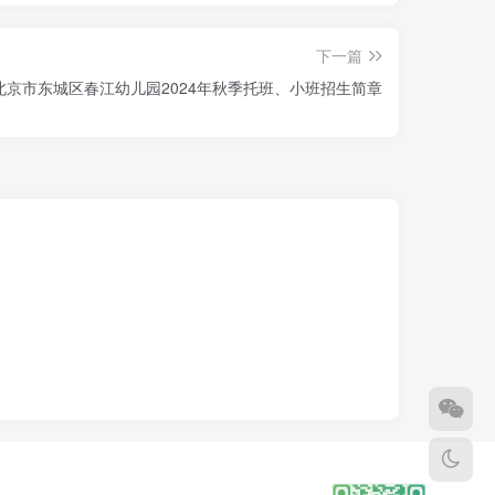
下一篇
北京市东城区春江幼儿园2024年秋季托班、小班招生简章