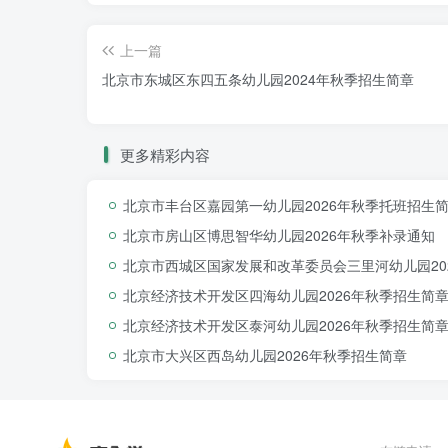
上一篇
北京市东城区东四五条幼儿园2024年秋季招生简章
更多精彩内容
北京市西城区爱知湶幼儿园2024年秋季招
北京市丰台区嘉园第一幼儿园2026年秋季托班招生
北京市房山区博思智华幼儿园2026年秋季补录通知
北京市西城区国家发展和改革委员会三里河幼儿园20
北京经济技术开发区四海幼儿园2026年秋季招生简
北京经济技术开发区泰河幼儿园2026年秋季招生简
北京市大兴区西岛幼儿园2026年秋季招生简章