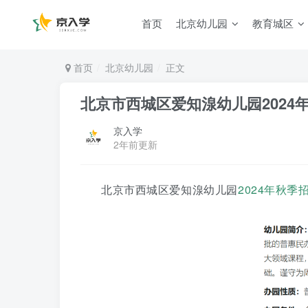
首页
北京幼儿园
教育城区
首页
北京幼儿园
正文
北京市西城区爱知湶幼儿园2024
京入学
2年前更新
北京市西城区爱知湶幼儿园
2024年
秋季