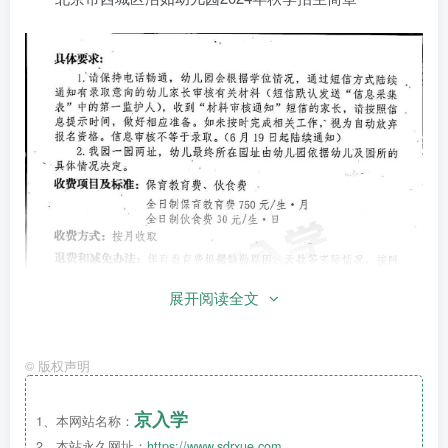
展开阅读全文
©
版权声明
京入学
1、本网站名称：
2、本站永久网址：
https://www.sdrxue.com