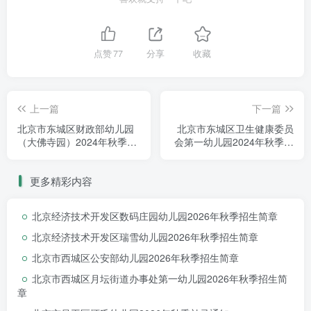
点赞
77
分享
收藏
上一篇
下一篇
北京市东城区财政部幼儿园
北京市东城区卫生健康委员
（大佛寺园）2024年秋季招
会第一幼儿园2024年秋季托
生简章
班、小班招生简章
更多精彩内容
北京经济技术开发区数码庄园幼儿园2026年秋季招生简章
北京经济技术开发区瑞雪幼儿园2026年秋季招生简章
北京市西城区公安部幼儿园2026年秋季招生简章
北京市西城区月坛街道办事处第一幼儿园2026年秋季招生简
章