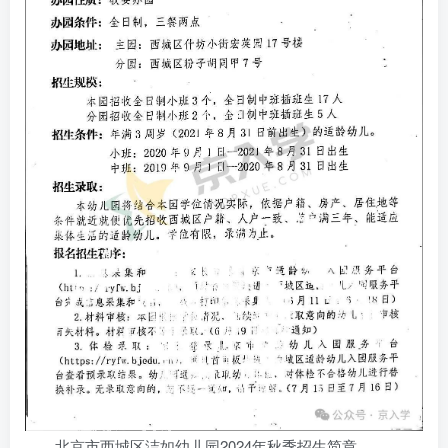
北京市西城区洁如幼儿园2024年秋季招生简章