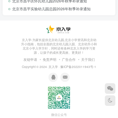
北京市昌平区怀氏幼儿园2026年秋季补录通知
北京市昌平实验幼儿园总园2026年秋季补录通知
京入学-为家长提供北京幼儿园,北京小学资讯和北京幼
升小指南，包括全面的北京幼儿园入园、北京幼升小和
北京小学入学方针，同时还有各种北京入学的学习资
源，让孩子的成长更高效、更美好！
友链申请
免责声明
广告合作
关于我们
Copyright © 2024·
京入学
·
豫ICP备2022011943号-1
微信公众号