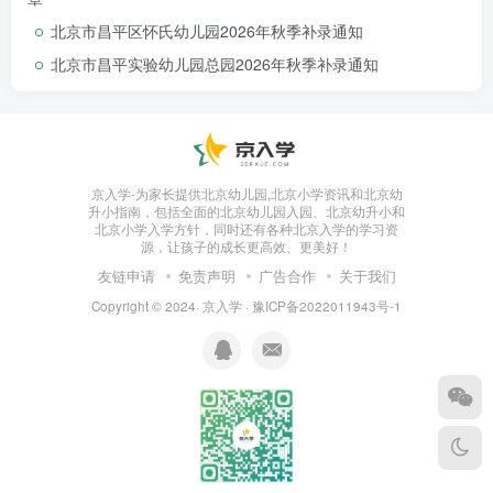
北京市昌平区怀氏幼儿园2026年秋季补录通知
北京市昌平实验幼儿园总园2026年秋季补录通知
京入学-为家长提供北京幼儿园,北京小学资讯和北京幼
升小指南，包括全面的北京幼儿园入园、北京幼升小和
北京小学入学方针，同时还有各种北京入学的学习资
源，让孩子的成长更高效、更美好！
友链申请
免责声明
广告合作
关于我们
Copyright © 2024·
京入学
·
豫ICP备2022011943号-1