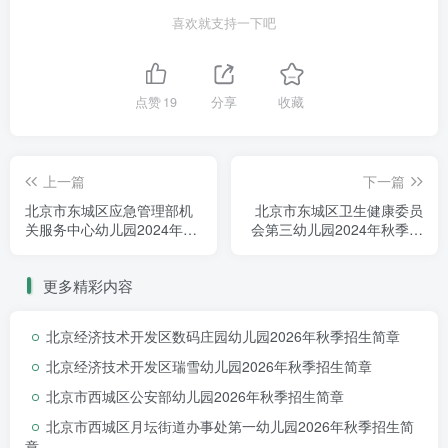
喜欢就支持一下吧
点赞
19
分享
收藏
上一篇
下一篇
北京市东城区应急管理部机
北京市东城区卫生健康委员
关服务中心幼儿园2024年秋
会第三幼儿园2024年秋季托
季托班、小班招生简章
班、小班招生简章
更多精彩内容
北京经济技术开发区数码庄园幼儿园2026年秋季招生简章
北京经济技术开发区瑞雪幼儿园2026年秋季招生简章
北京市西城区公安部幼儿园2026年秋季招生简章
北京市西城区月坛街道办事处第一幼儿园2026年秋季招生简
章