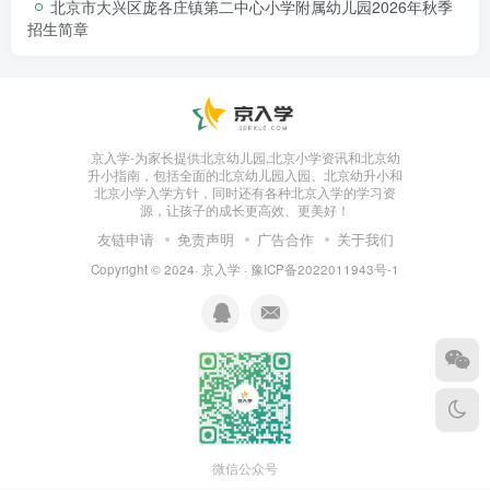
北京市大兴区庞各庄镇第二中心小学附属幼儿园2026年秋季
招生简章
京入学-为家长提供北京幼儿园,北京小学资讯和北京幼
升小指南，包括全面的北京幼儿园入园、北京幼升小和
北京小学入学方针，同时还有各种北京入学的学习资
源，让孩子的成长更高效、更美好！
友链申请
免责声明
广告合作
关于我们
Copyright © 2024·
京入学
·
豫ICP备2022011943号-1
微信公众号