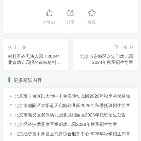
点赞
21
分享
收藏
上一篇
下一篇
材料不齐无法入园！2024年
北京市东城区永定门幼儿园
北京幼儿园报名审核材料超
2024年秋季招生简章
全汇总！这3类材料现场审核
必备！
更多精彩内容
北京市丰台区民大附中丰台实验幼儿园2026年秋季补录通知
北京市朝阳区太阳蓝天启航幼儿园2026年秋季托班招生简章
北京市顺义区双兴幼儿园北城根园区2026年托班招生公告
北京经济技术开发区童识幼儿园2026年秋季招生简章
北京经济技术开发区托育综合服务中心2026年秋季招生简章