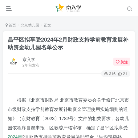
首页
北京幼儿园
正文
昌平区拟享受2024年2月财政支持学前教育发展补
助资金幼儿园名单公示
京入学
关注
2年前发布
316
21
根据《北京市财政局 北京市教育委员会关于修订北京市
市级财政支持学前教育发展补助资金管理使用实施细则的通
知》（京财教育〔2023〕1782号）文件的相关要求，各幼儿
园依程序自愿申报，区教委严格审核，确定了昌平区拟享受
2024年
2月财政支持学前教育发展补助资金（生均定额补