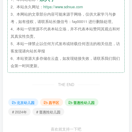
2、本站永久网址：
https://www.sdrxue.com
3、本网站的文章部分内容可能来源于网络，仅供大家学习与参
考，如有侵权，请联系站长微信号：fay00011 进行删除处理。
4、本站一切资源不代表本站立场，并不代表本站赞同其观点和对
其真实性负责。
5、本站一律禁止以任何方式发布或转载任何违法的相关信息，访
客发现请向站长举报
6、本站资源大多存储在云盘，如发现链接失效，请联系我们我们
会第一时间更新。
THE END
北京幼儿园
昌平区
普惠性幼儿园
# 2024年
# 普惠性幼儿园
喜欢就支持一下吧