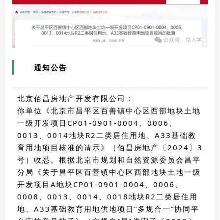
通知公告
北京佰昌房地产开发有限公司：
你单位《北京市昌平区百善镇中心区西部地块土地
一级开发项目CP01-0901-0004、0006、
0013、0014地块R2二类居住用地、A33基础教
育用地项目核准的请示》（佰昌房地产〔2024〕3
号）收悉。根据北京市规划和自然资源委员会昌平
分局《关于昌平区百善镇中心区西部地块土地一级
开发项目A地块CP01-0901-0004、0006、
0008、0013、0014、0018地块R2二类居住用
地、A33基础教育用地供地项目“多规合一”协同平