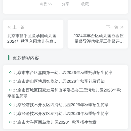
点赞
66
分享
收藏
上一篇
下一篇
北京市昌平区童学园幼儿园
2024年丰台区幼儿园办园质
2024年秋季入园幼儿信息登
量督导评估收尾工作督评结
记
果的公示
更多精彩内容
北京市丰台区嘉园第一幼儿园2026年秋季托班招生简章
北京市房山区博思智华幼儿园2026年秋季补录通知
北京市西城区国家发展和改革委员会三里河幼儿园2026年秋
季招生简章
北京经济技术开发区四海幼儿园2026年秋季招生简章
北京经济技术开发区泰河幼儿园2026年秋季招生简章
北京市大兴区西岛幼儿园2026年秋季招生简章