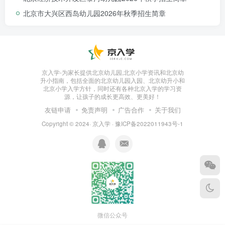
北京市大兴区西岛幼儿园2026年秋季招生简章
京入学-为家长提供北京幼儿园,北京小学资讯和北京幼
升小指南，包括全面的北京幼儿园入园、北京幼升小和
北京小学入学方针，同时还有各种北京入学的学习资
源，让孩子的成长更高效、更美好！
楼道环境
友链申请
免责声明
广告合作
关于我们
Copyright © 2024·
京入学
·
豫ICP备2022011943号-1
微信公众号