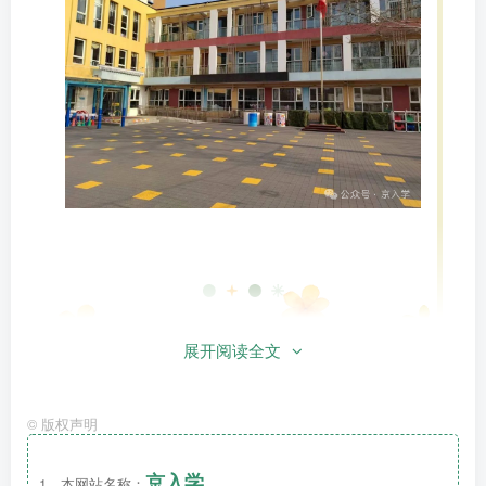
展开阅读全文
户外环境
©
版权声明
京入学
1、本网站名称：