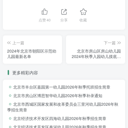
点赞
40
分享
收藏
上一篇
下一篇
2024年北京市朝阳区示范幼
北京市房山区房山幼儿园
儿园最新名单
2024年秋季入园幼儿摸底调
研通知
更多精彩内容
北京市丰台区嘉园第一幼儿园2026年秋季托班招生简章
北京市房山区博思智华幼儿园2026年秋季补录通知
北京市西城区国家发展和改革委员会三里河幼儿园2026年秋
季招生简章
北京经济技术开发区四海幼儿园2026年秋季招生简章
北京经济技术开发区泰河幼儿园2026年秋季招生简章