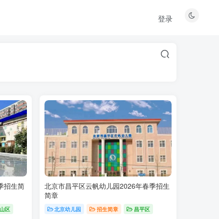
登录
季招生简
北京市昌平区云帆幼儿园2026年春季招生
简章
山区
北京幼儿园
招生简章
昌平区